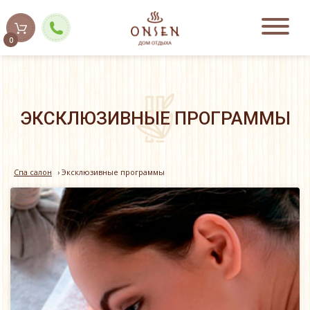
0
ЭКСКЛЮЗИВНЫЕ ПРОГРАММЫ
Спа салон
›
Эксклюзивные программы