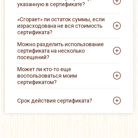
указанную в сертификате?
«Сгорает» ли остаток суммы, если
израсходована не вся стоимость
сертификата?
Можно разделить использование
сертификата на несколько
посещений?
Может ли кто-то еще
воспользоваться моим
сертификатом?
Срок действия сертификата?