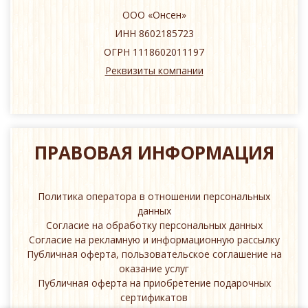
ООО «Онсен»
ИНН 8602185723
ОГРН 1118602011197
Реквизиты компании
ПРАВОВАЯ ИНФОРМАЦИЯ
Политика оператора в отношении персональных
данных
Согласие на обработку персональных данных
Согласие на рекламную и информационную рассылку
Публичная оферта, пользовательское соглашение на
оказание услуг
Публичная оферта на приобретение подарочных
сертификатов