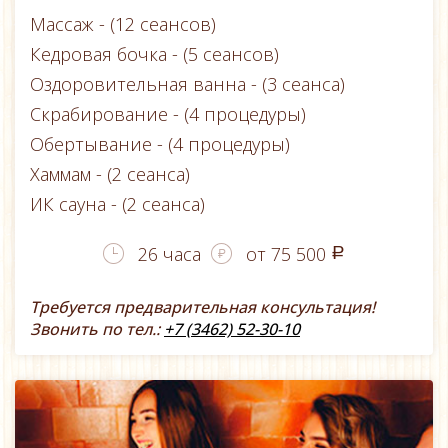
Массаж - (12 сеансов)
Кедровая бочка - (5 сеансов)
Оздоровительная ванна - (3 сеанса)
Скрабирование - (4 процедуры)
Обертывание - (4 процедуры)
Хаммам - (2 сеанса)
ИК сауна - (2 сеанса)
26 часа
от 75 500
a
Требуется предварительная консультация!
Звонить по тел.:
+7 (3462) 52-30-10