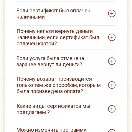
Если сертификат был оплачен
наличными
Почему нельзя вернуть деньги
наличными, если сертификат был
оплачен картой?
Если услуга была отменена
заранее вернут ли деньги?
Почему возврат производится
только тем же способом, которым
была произведена оплата?
Какие виды сертификатов мы
предлагаем ?
Можно изменить программу,