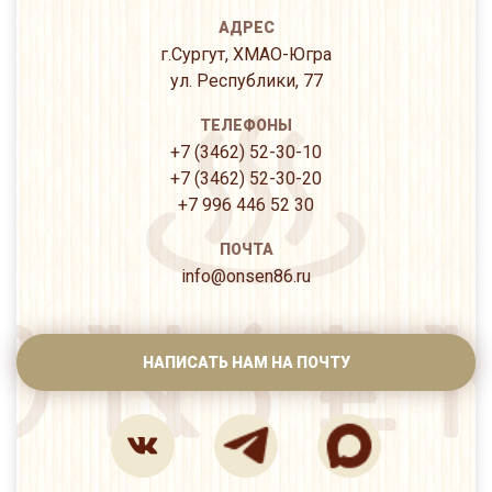
АДРЕС
г.Сургут, ХМАО-Югра
ул. Республики, 77
ТЕЛЕФОНЫ
+7 (3462) 52-30-10
+7 (3462) 52-30-20
+7 996 446 52 30
ПОЧТА
info@onsen86.ru
НАПИСАТЬ НАМ НА ПОЧТУ