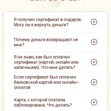
Я получил сертификат в подарок.
Могу ли я вернуть деньги?
Почему деньги возвращают не
мне?
Я не знаю, как был оплачен
сертификат (картой, онлайн или
наличными). Что мне делать?
Если сертификат был оплачен
банковской картой или онлайн–
оплатой
Карта, с которой платили,
заблокирована. Что делать?