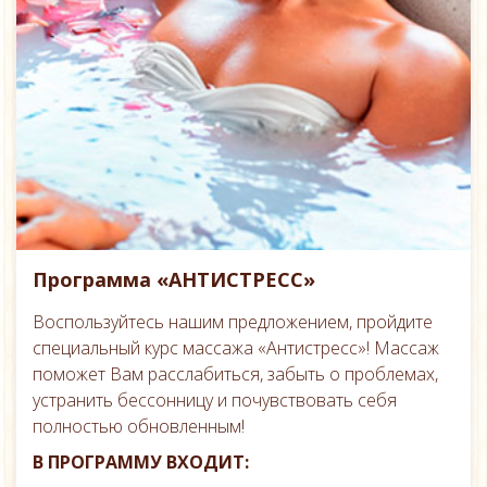
Программа «АНТИСТРЕСС»
Воспользуйтесь нашим предложением, пройдите
специальный курс массажа «Антистресс»! Массаж
поможет Вам расслабиться, забыть о проблемах,
устранить бессонницу и почувствовать себя
полностью обновленным!
В ПРОГРАММУ ВХОДИТ: