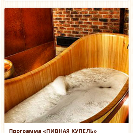
Программа «ПИВНАЯ КУПЕЛЬ»