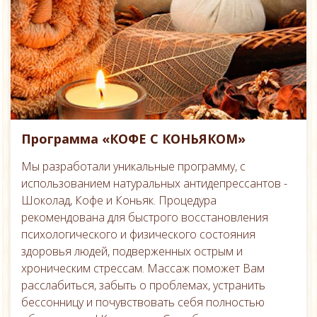
Программа «КОФЕ С КОНЬЯКОМ»
Мы разработали уникальные программу, с
использованием натуральных антидепрессантов -
Шоколад, Кофе и Коньяк. Процедура
рекомендована для быстрого восстановления
психологического и физического состояния
здоровья людей, подверженных острым и
хроническим стрессам. Массаж поможет Вам
расслабиться, забыть о проблемах, устранить
бессонницу и почувствовать себя полностью