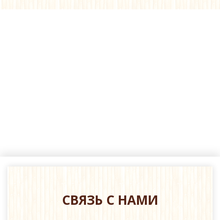
СВЯЗЬ С НАМИ