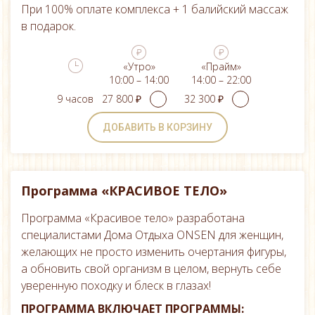
При 100% оплате комплекса + 1 балийский массаж
в подарок.
«Утро»
«Прайм»
10:00 – 14:00
14:00 – 22:00
9 часов
ДОБАВИТЬ В КОРЗИНУ
Программа «КРАСИВОЕ ТЕЛО»
Программа «Красивое тело» разработана
специалистами Дома Отдыха ONSEN для женщин,
желающих не просто изменить очертания фигуры,
а обновить свой организм в целом, вернуть себе
уверенную походку и блеск в глазах!
ПРОГРАММА ВКЛЮЧАЕТ ПРОГРАММЫ: