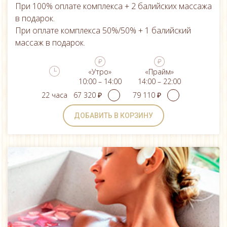
При 100% оплате комплекса + 2 балийских массажа
в подарок.
При оплате комплекса 50%/50% + 1 балийский
массаж в подарок.
«Утро»
«Прайм»
10:00 – 14:00
14:00 – 22:00
22 часа
ДОБАВИТЬ В КОРЗИНУ