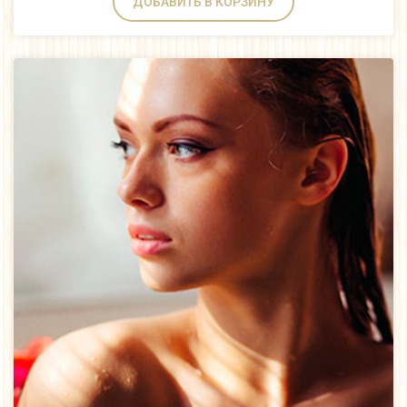
ДОБАВИТЬ В КОРЗИНУ