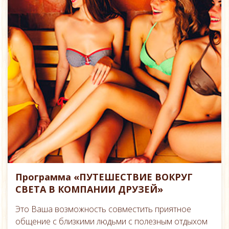
Программа «ПУТЕШЕСТВИЕ ВОКРУГ
СВЕТА В КОМПАНИИ ДРУЗЕЙ»
Это Ваша возможность совместить приятное
общение с близкими людьми с полезным отдыхом