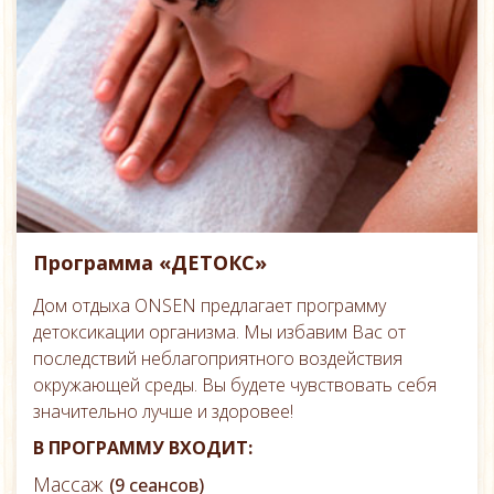
Программа «ДЕТОКС»
Дом отдыха ONSEN предлагает программу
детоксикации организма. Мы избавим Вас от
последствий неблагоприятного воздействия
окружающей среды. Вы будете чувствовать себя
значительно лучше и здоровее!
В ПРОГРАММУ ВХОДИТ:
Массаж
(9 сеансов)