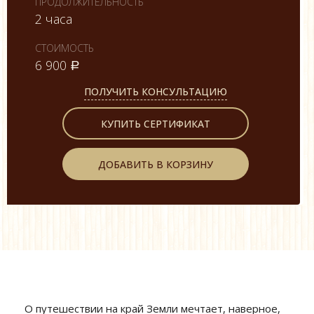
ПРОДОЛЖИТЕЛЬНОСТЬ
2 часа
СТОИМОСТЬ
6 900
a
ПОЛУЧИТЬ КОНСУЛЬТАЦИЮ
КУПИТЬ СЕРТИФИКАТ
ДОБАВИТЬ В КОРЗИНУ
О путешествии на край Земли мечтает, наверное,