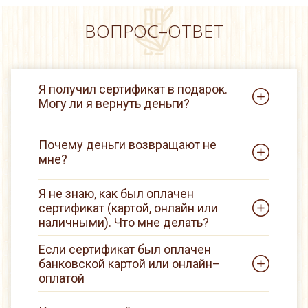
ВОПРОС–ОТВЕТ
Я получил сертификат в подарок.
Могу ли я вернуть деньги?
Почему деньги возвращают не
мне?
Я не знаю, как был оплачен
сертификат (картой, онлайн или
наличными). Что мне делать?
Если сертификат был оплачен
банковской картой или онлайн–
оплатой