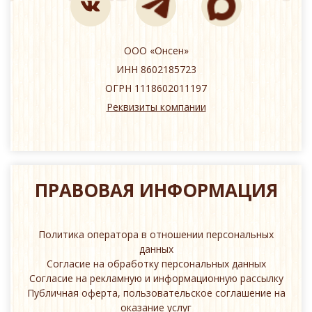
ООО «Онсен»
ИНН 8602185723
ОГРН 1118602011197
Реквизиты компании
ПРАВОВАЯ ИНФОРМАЦИЯ
Политика оператора в отношении персональных
данных
Согласие на обработку персональных данных
Согласие на рекламную и информационную рассылку
Публичная оферта, пользовательское соглашение на
оказание услуг