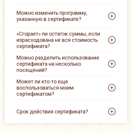
Можно изменить программу,
указанную в сертификате?
«Сгорает» ли остаток суммы, если
израсходована не вся стоимость
сертификата?
Можно разделить использование
сертификата на несколько
посещений?
Может ли кто-то еще
воспользоваться моим
сертификатом?
Срок действия сертификата?