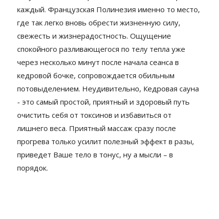
каждый. Французская Полинезия именно то место,
где так легко вновь обрести жизненную силу,
свежесть и жизнерадостность. Ощущение
спокойного разливающегося по телу тепла уже
через несколько минут после начала сеанса в
кедровой бочке, сопровождается обильным
потовыделением. Неудивительно, Кедровая сауна
- это самый простой, приятный и здоровый путь
очистить себя от токсинов и избавиться от
лишнего веса. Приятный массаж сразу после
прогрева только усилит полезный эффект в разы,
приведет Ваше тело в тонус, ну а мысли – в
порядок.