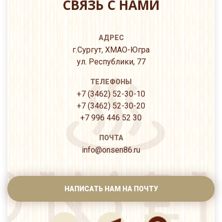
СВЯЗЬ С НАМИ
АДРЕС
г.Сургут, ХМАО-Югра
ул. Республики, 77
ТЕЛЕФОНЫ
+7 (3462) 52-30-10
+7 (3462) 52-30-20
+7 996 446 52 30
ПОЧТА
info@onsen86.ru
НАПИСАТЬ НАМ НА ПОЧТУ