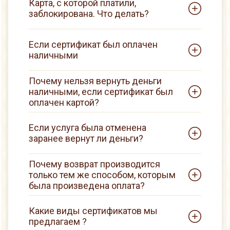
Карта, с которой платили,
заблокирована. Что делать?
Если сертификат был оплачен
наличными
Почему нельзя вернуть деньги
наличными, если сертификат был
оплачен картой?
Если услуга была отменена
заранее вернут ли деньги?
Почему возврат производится
только тем же способом, которым
была произведена оплата?
Какие виды сертификатов мы
предлагаем ?